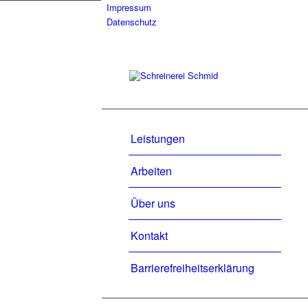
Impressum
Datenschutz
Leistungen
Arbeiten
Über uns
Kontakt
Barrierefreiheitserklärung