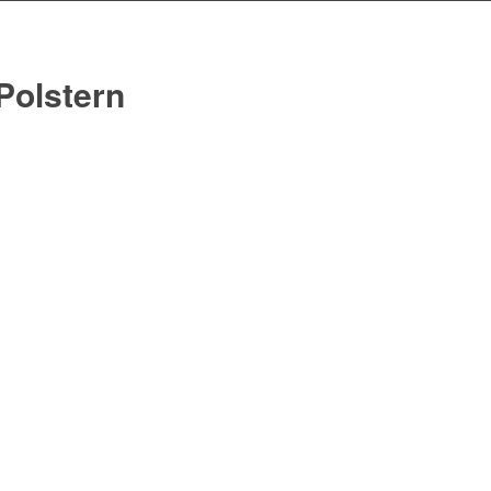
Polstern