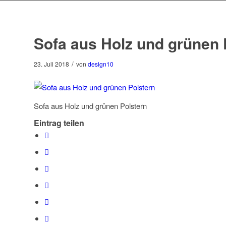
Sofa aus Holz und grünen 
/
23. Juli 2018
von
design10
Sofa aus Holz und grünen Polstern
Eintrag teilen