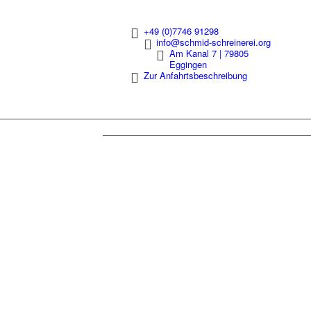
+49 (0)7746 91298
info@schmid-schreinerei.org
Am Kanal 7 | 79805
Eggingen
Zur Anfahrtsbeschreibung