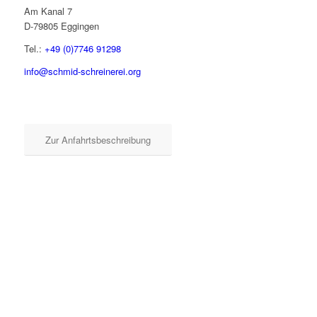
Am Kanal 7
D-79805 Eggingen
Tel.:
+49 (0)7746 91298
info@schmid-schreinerei.org
Zur Anfahrtsbeschreibung