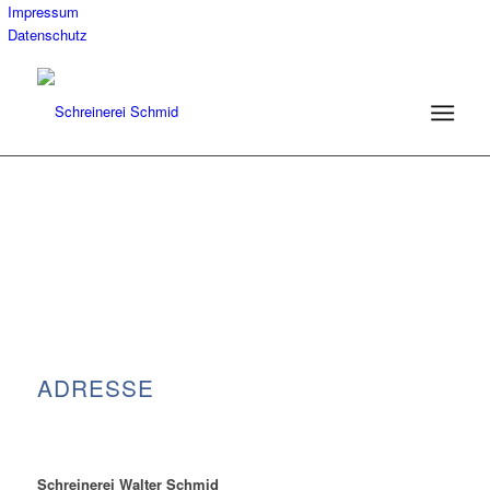
Impressum
Datenschutz
ADRESSE
Schreinerei Walter Schmid