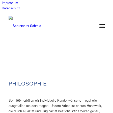
Impressum
Datenschutz
PHILOSOPHIE
Seit 1994 erfüllen wir individuelle Kundenwünsche – egal wie
ausgefallen sie sein mögen. Unsere Arbeit ist echtes Handwerk,
die durch Qualität und Originalität besticht. Wir arbeiten genau,