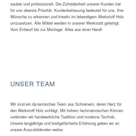
sauber und professionell. Die Zufriedenheit unserer Kunden hat
für uns oberste Priorität. Kundenbetreuung bedeutet für uns, Ihre
Wünsche zu erkennen und kreativ im lebendigem Werkstoff Holz
umzusetzen. Alle Möbel werden in unserer Werkstatt gefertigt.
Vom Entwurf bis zur Montage: Alles aus einer Hand!
UNSER TEAM
Wir sind ein dynamisches Team aus Schreinern, deren Herz für
den Werkstoff Holz schlägt. Mit hohem fachmännischen Können
verbinden wir handwerkliche Tradition und moderne Technik.
Unsere langjährige und breitgefächerte Erfahrung geben wir an
unsere Auszubildenden weiter.