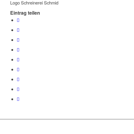
Logo Schreinerei Schmid
Eintrag teilen