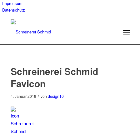
Impressum
Datenschutz
Schreinerei Schmid
Favicon
/
4. Januar 2019
von
design10