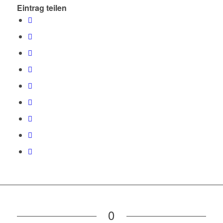
Eintrag teilen
0