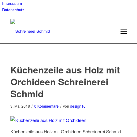
Impressum
Datenschutz
Küchenzeile aus Holz mit
Orchideen Schreinerei
Schmid
/
/
3. Mai 2018
0 Kommentare
von
design10
Küchenzeile aus Holz mit Orchideen Schreinerei Schmid