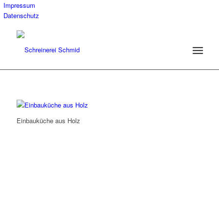
Impressum
Datenschutz
Einbauküche aus Holz